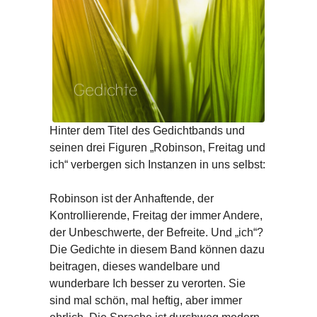
Hinter dem Titel des Gedichtbands und
seinen drei Figuren „Robinson, Freitag und
ich“ verbergen sich Instanzen in uns selbst:
Robinson ist der Anhaftende, der
Kontrollierende, Freitag der immer Andere,
der Unbeschwerte, der Befreite. Und „ich“?
Die Gedichte in diesem Band können dazu
beitragen, dieses wandelbare und
wunderbare Ich besser zu verorten. Sie
sind mal schön, mal heftig, aber immer