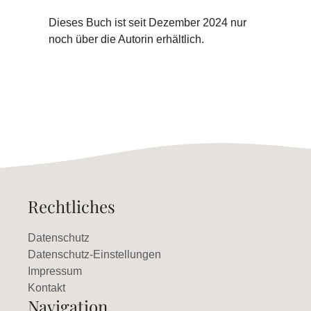
Dieses Buch ist seit Dezember 2024 nur
noch über die Autorin erhältlich.
Rechtliches
Datenschutz
Datenschutz-Einstellungen
Impressum
Kontakt
Navigation