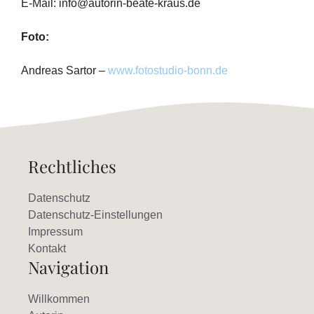
E-Mail: info@autorin-beate-kraus.de
Foto:
Andreas Sartor –
www.fotostudio-bonn.de
Rechtliches
Datenschutz
Datenschutz-Einstellungen
Impressum
Kontakt
Navigation
Willkommen